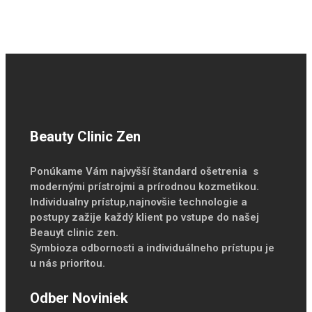
Beauty Clinic Zen
Ponúkame Vám najvyšší štandard ošetrenia s
modernými prístrojmi a prírodnou kozmetikou.
Individualny prístup,najnovšie technologie a
postupy zažije každý klient po vstupe do našej
Beauyt clinic zen.
Symbioza odbornosti a individuálneho prístupu je
u nás prioritou.
Odber Noviniek