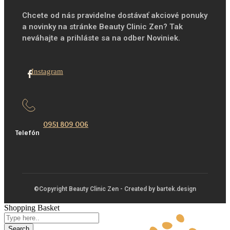
Chcete od nás pravidelne dostávať akciové ponuky
a novinky na stránke Beauty Clinic Zen? Tak
neváhajte a prihláste sa na odber Noviniek.
Instagram
0951 809 006
Telefón
©Copyright Beauty Clinic Zen - Created by bartek.design
Shopping Basket